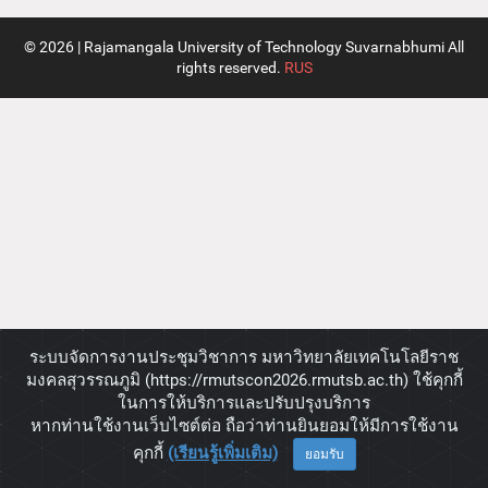
© 2026 | Rajamangala University of Technology Suvarnabhumi All
rights reserved.
RUS
ระบบจัดการงานประชุมวิชาการ มหาวิทยาลัยเทคโนโลยีราช
มงคลสุวรรณภูมิ (https://rmutscon2026.rmutsb.ac.th) ใช้คุกกี้
ในการให้บริการและปรับปรุงบริการ
หากท่านใช้งานเว็บไซต์ต่อ ถือว่าท่านยินยอมให้มีการใช้งาน
คุกกี้
(เรียนรู้เพิ่มเติม)