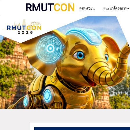
RMUT
CON
ลงทะเบียน
แนะนำโครงการ