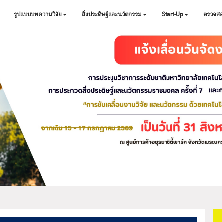
รูปแบบบทความวิจัย
สิ่งประดิษฐ์และนวัตกรรม
Start-Up
ตรวจสอ