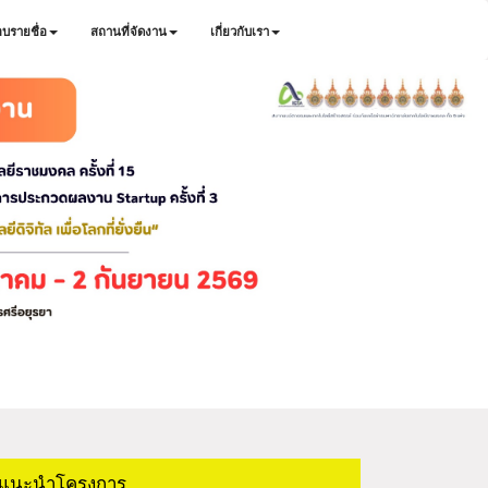
บรายชื่อ
สถานที่จัดงาน
เกี่ยวกับเรา
แนะนำโครงการ