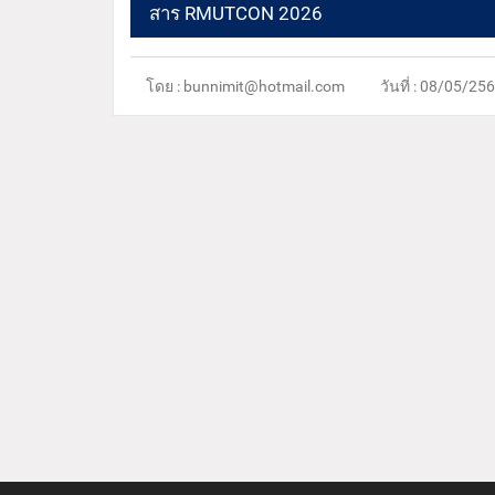
สาร RMUTCON 2026
โดย : bunnimit@hotmail.com
วันที่ : 08/05/25