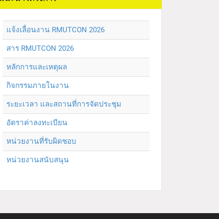
แจ้งเลื่อนงาน RMUTCON 2026
สาร RMUTCON 2026
หลักการและเหตุผล
กิจกรรมภายในงาน
ระยะเวลา และสถานที่การจัดประชุม
อัตราค่าลงทะเบียน
หน่วยงานที่รับผิดชอบ
หน่วยงานสนับสนุน